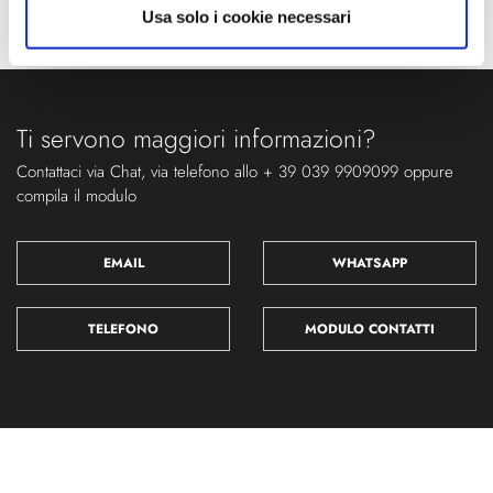
IP
Usa solo i cookie necessari
40
Ti servono maggiori informazioni?
Contattaci via Chat, via telefono allo + 39 039 9909099 oppure
compila il modulo
EMAIL
WHATSAPP
TELEFONO
MODULO CONTATTI