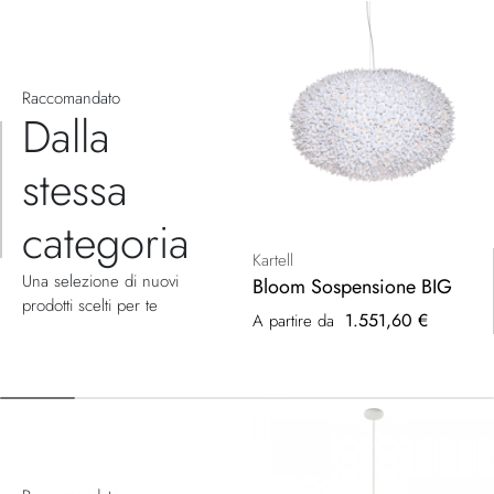
Raccomandato
Dalla
stessa
categoria
Kartell
Una selezione di nuovi
Bloom Sospensione BIG
prodotti scelti per te
1.551,60 €
A partire da