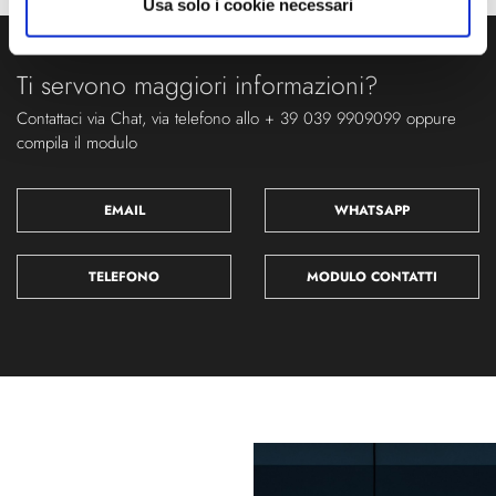
Usa solo i cookie necessari
Ti servono maggiori informazioni?
Contattaci via Chat, via telefono allo + 39 039 9909099 oppure
compila il modulo
EMAIL
WHATSAPP
TELEFONO
MODULO CONTATTI