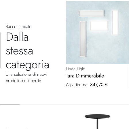
Raccomandato
Dalla
stessa
categoria
Linea Light
Una selezione di nuovi
Tara Dimmerabile
prodotti scelti per te
347,70 €
A partire da