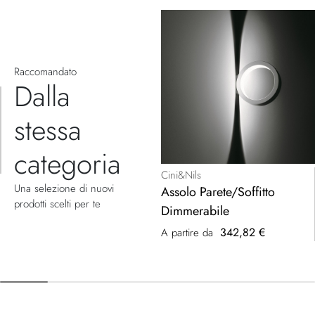
Raccomandato
Dalla
stessa
categoria
Cini&Nils
Una selezione di nuovi
Assolo Parete/Soffitto
prodotti scelti per te
Dimmerabile
342,82 €
A partire da