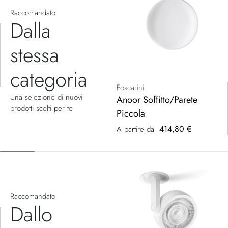
Raccomandato
Dalla
stessa
categoria
Foscarini
Una selezione di nuovi
Anoor Soffitto/Parete
prodotti scelti per te
Piccola
414,80 €
A partire da
Raccomandato
Dallo