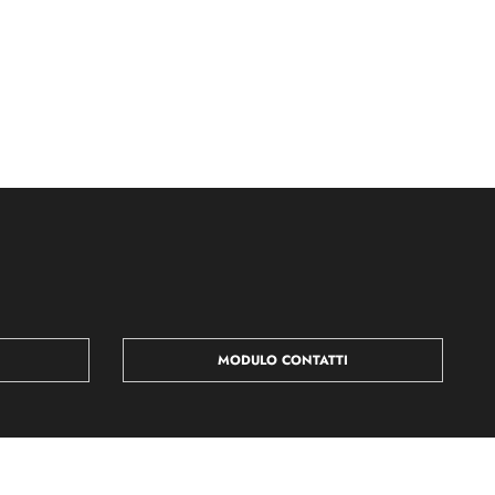
MODULO CONTATTI