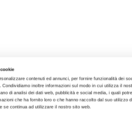
 cookie
rsonalizzare contenuti ed annunci, per fornire funzionalità dei so
o. Condividiamo inoltre informazioni sul modo in cui utilizza il nost
ano di analisi dei dati web, pubblicità e social media, i quali pot
azioni che ha fornito loro o che hanno raccolto dal suo utilizzo de
 se continua ad utilizzare il nostro sito web.