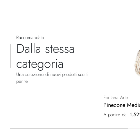
Raccomandato
Dalla stessa
categoria
Una selezione di nuovi prodotti scelti
per te
Fontana Arte
Pinecone Medi
1.52
A partire da