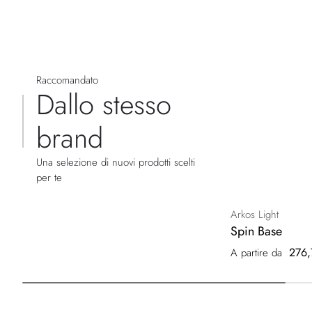
Raccomandato
Dallo stesso
brand
Una selezione di nuovi prodotti scelti
per te
Arkos Light
Spin Base
276,
A partire da