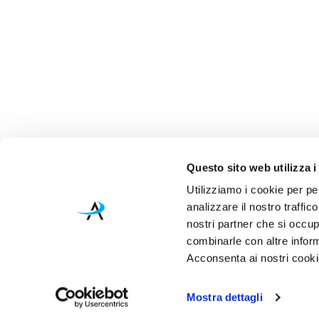
Questo sito web utilizza i
Utilizziamo i cookie per pe
analizzare il nostro traffic
nostri partner che si occup
combinarle con altre inform
Acconsenta ai nostri cookie
Mostra dettagli