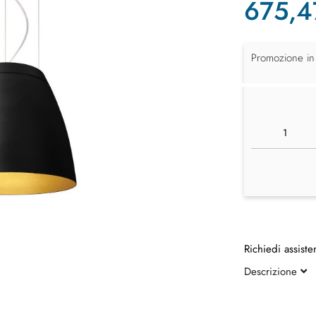
675,4
Promozione in
Richiedi assiste
Descrizione