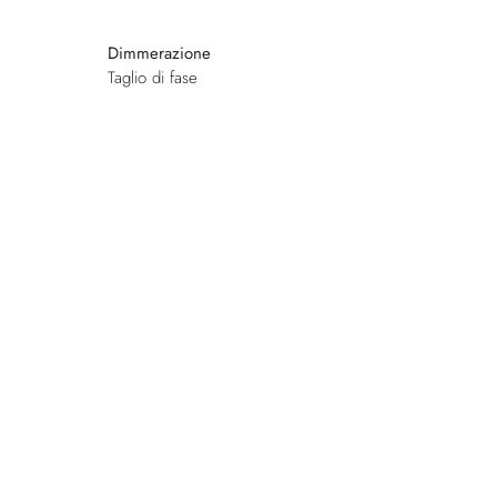
Dimmerazione
Taglio di fase