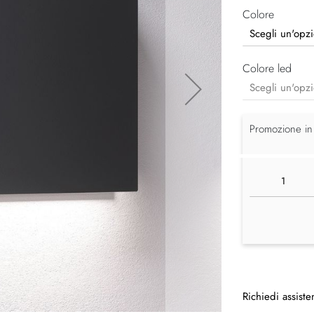
Colore
Colore led
Promozione in
Richiedi assiste