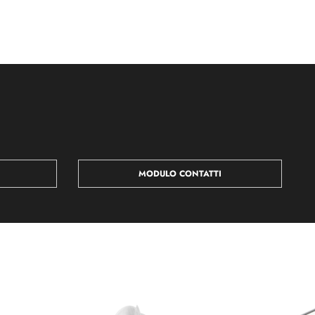
MODULO CONTATTI