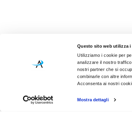
Questo sito web utilizza i
Utilizziamo i cookie per pe
analizzare il nostro traffic
nostri partner che si occup
combinarle con altre inform
Acconsenta ai nostri cookie
Mostra dettagli
Iscr