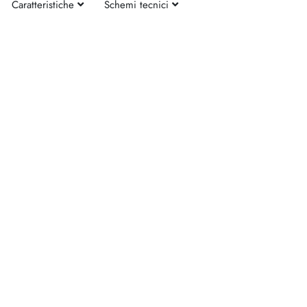
Caratteristiche
Schemi tecnici