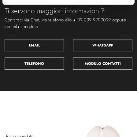
Ti servono maggiori informazioni?
Contattaci via Chat, via telefono allo + 39 039 9909099 oppure
compila il modulo
EMAIL
WHATSAPP
TELEFONO
MODULO CONTATTI
Raccomandato