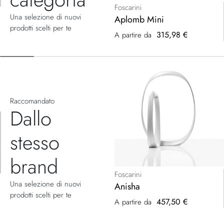
Foscarini
Una selezione di nuovi
Aplomb Mini
prodotti scelti per te
315,98 €
A partire da
Raccomandato
Dallo
stesso
brand
Foscarini
Una selezione di nuovi
Anisha
prodotti scelti per te
457,50 €
A partire da