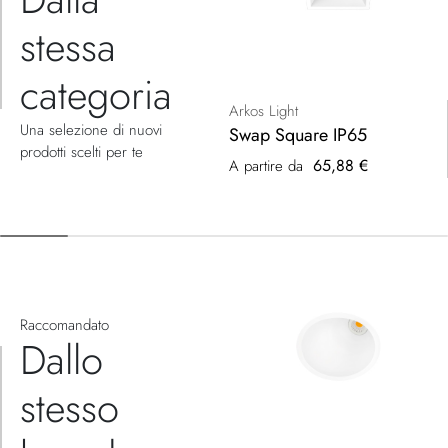
stessa
categoria
Arkos Light
Una selezione di nuovi
Swap Square IP65
prodotti scelti per te
65,88 €
A partire da
Raccomandato
Dallo
stesso