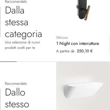
Raccomandato
Dalla
stessa
categoria
Stilnovo
Una selezione di nuovi
1 Night con interruttore
prodotti scelti per te
250,10 €
A partire da
Raccomandato
Dallo
stesso