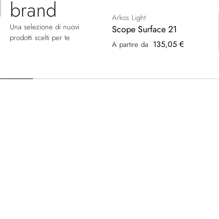
brand
Arkos Light
Una selezione di nuovi
Scope Surface 21
prodotti scelti per te
135,05 €
A partire da