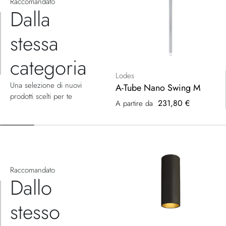
Raccomandato
Dalla
stessa
categoria
Lodes
Una selezione di nuovi
A-Tube Nano Swing M
prodotti scelti per te
231,80 €
A partire da
Raccomandato
Dallo
stesso