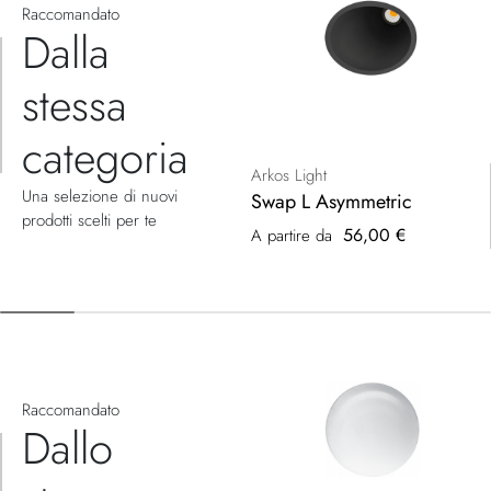
Raccomandato
Dalla
stessa
categoria
Arkos Light
Una selezione di nuovi
Swap L Asymmetric
prodotti scelti per te
56,00 €
A partire da
Raccomandato
Dallo