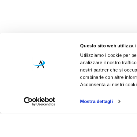
Questo sito web utilizza i
Utilizziamo i cookie per pe
analizzare il nostro traffic
nostri partner che si occup
combinarle con altre inform
Acconsenta ai nostri cookie
Mostra dettagli
Iscr