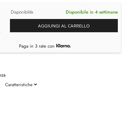
Disponibilità:
Disponibile in 4 settimane
AGGIUNGI AL CARRELLO
Paga in 3 rate con
nza
Caratteristiche