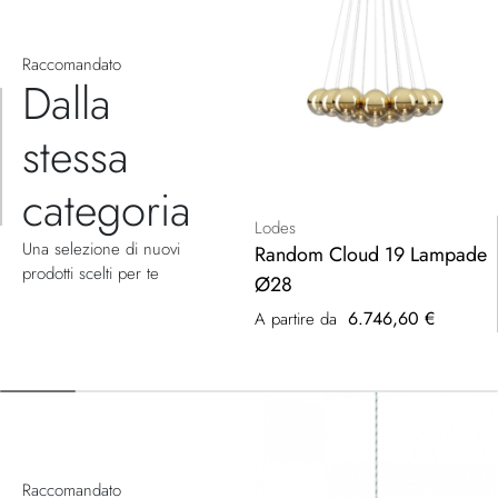
Raccomandato
Dalla
stessa
categoria
Lodes
Una selezione di nuovi
Random Cloud 19 Lampade
prodotti scelti per te
Ø28
6.746,60 €
A partire da
Raccomandato