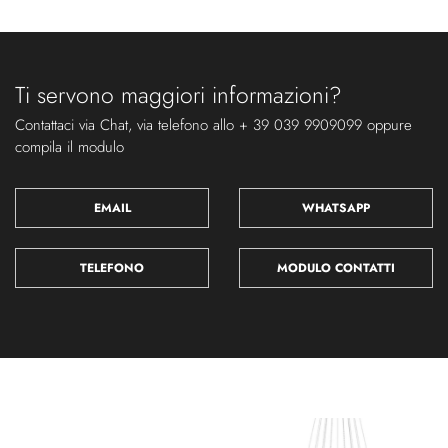
Ti servono maggiori informazioni?
Contattaci via Chat, via telefono allo + 39 039 9909099 oppure
compila il modulo
EMAIL
WHATSAPP
TELEFONO
MODULO CONTATTI