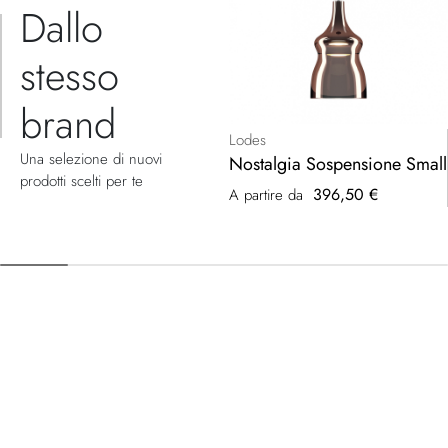
Dallo
stesso
brand
Lodes
Una selezione di nuovi
Nostalgia Sospensione Small
prodotti scelti per te
396,50 €
A partire da