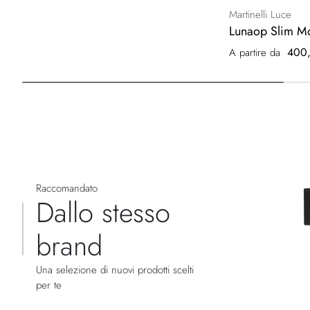
Martinelli Luce
Lunaop Slim M
400,
A partire da
Raccomandato
Dallo stesso
brand
Una selezione di nuovi prodotti scelti
per te