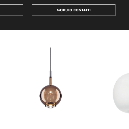
MODULO CONTATTI