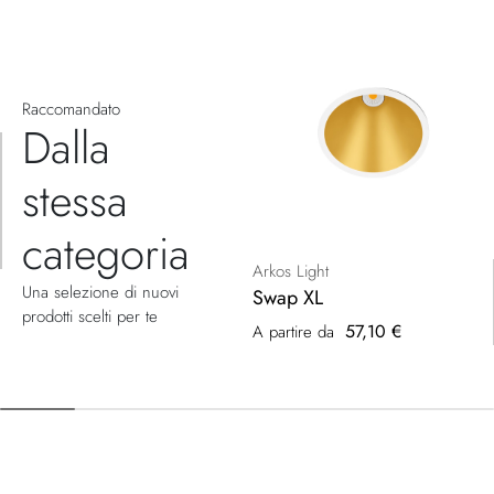
Raccomandato
Dalla
stessa
categoria
Arkos Light
Una selezione di nuovi
Swap XL
prodotti scelti per te
57,10 €
A partire da