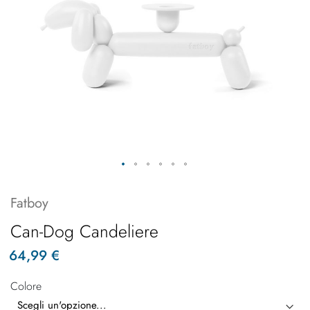
Fatboy
Can-Dog Candeliere
64,99 €
Colore