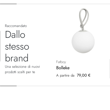
Raccomandato
Dallo
stesso
brand
Fatboy
Una selezione di nuovi
Bolleke
prodotti scelti per te
79,00 €
A partire da