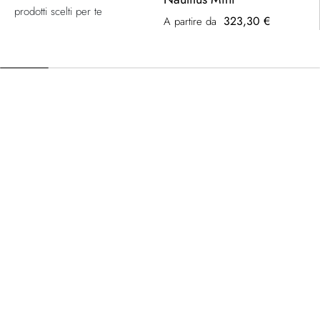
prodotti scelti per te
323,30 €
A partire da