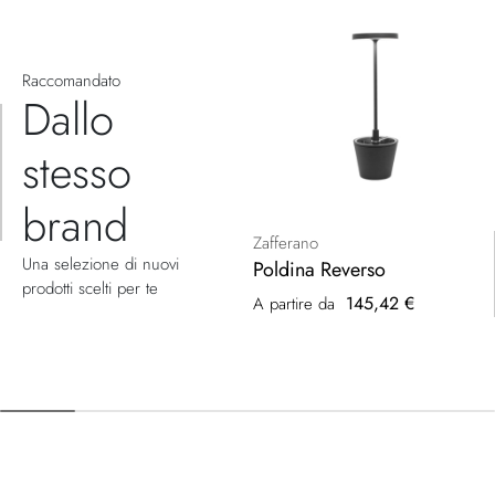
Raccomandato
Dallo
stesso
brand
Zafferano
Una selezione di nuovi
Poldina Reverso
prodotti scelti per te
145,42 €
A partire da