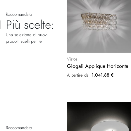
Raccomandato
Più scelte:
Una selezione di nuovi
prodotti scelti per te
Vistosi
Giogali Applique Horizontal
1.041,88 €
A partire da
Raccomandato