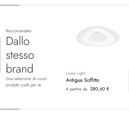
Raccomandato
Dallo
stesso
brand
Linea Light
Una selezione di nuovi
Antigua Soffitto
prodotti scelti per te
280,60 €
A partire da