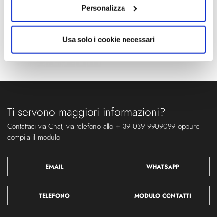
Personalizza
Usa solo i cookie necessari
Ti servono maggiori informazioni?
Contattaci via Chat, via telefono allo + 39 039 9909099 oppure
compila il modulo
EMAIL
WHATSAPP
TELEFONO
MODULO CONTATTI