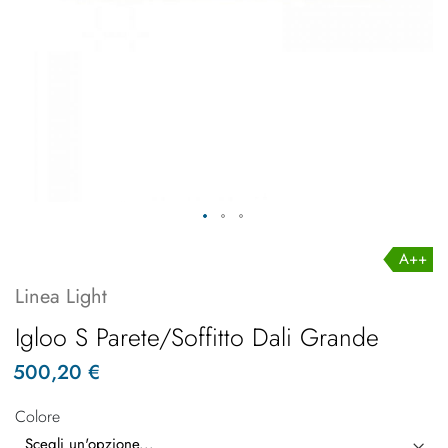
A++
Linea Light
Igloo S Parete/Soffitto Dali Grande
500,20 €
Colore