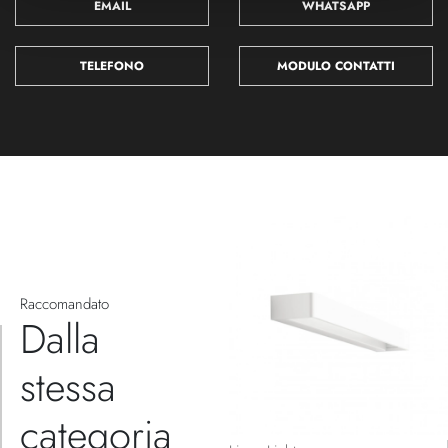
EMAIL
WHATSAPP
TELEFONO
MODULO CONTATTI
Raccomandato
Dalla
stessa