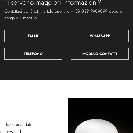
Ti servono maggiori informazioni?
Contattaci via Chat, via telefono allo + 39 039 9909099 oppure
compila il modulo
EMAIL
WHATSAPP
TELEFONO
MODULO CONTATTI
Raccomandato