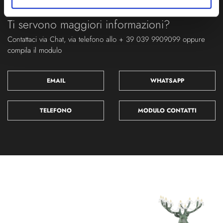
Ti servono maggiori informazioni?
Contattaci via Chat, via telefono allo + 39 039 9909099 oppure
compila il modulo
EMAIL
WHATSAPP
TELEFONO
MODULO CONTATTI