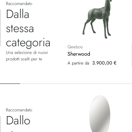
Raccomandato
Dalla
stessa
categoria
Qeeboo
Una selezione di nuovi
Sherwood
prodotti scelti per te
3.900,00 €
A partire da
Raccomandato
Dallo