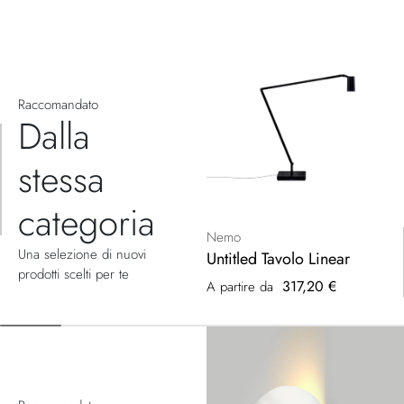
Raccomandato
Dalla
stessa
categoria
Nemo
Una selezione di nuovi
Untitled Tavolo Linear
prodotti scelti per te
317,20 €
A partire da