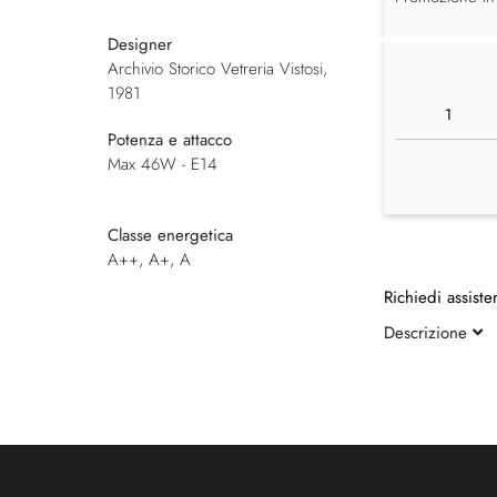
Designer
Archivio Storico Vetreria Vistosi,
1981
Potenza e attacco
Max 46W - E14
Classe energetica
A++, A+, A
Richiedi assiste
Descrizione