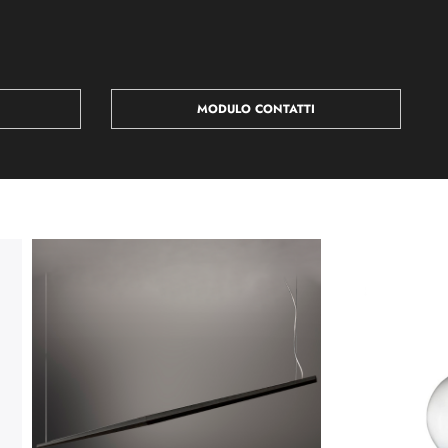
MODULO CONTATTI