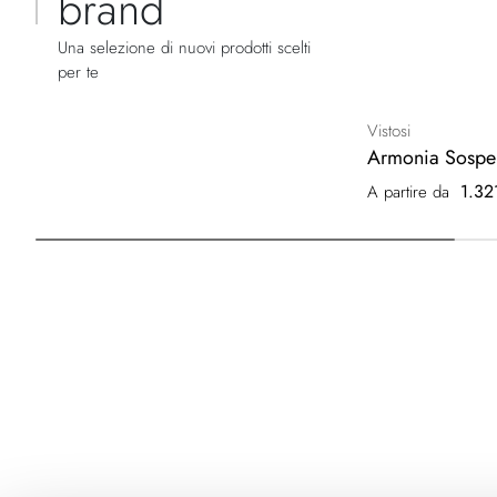
brand
Una selezione di nuovi prodotti scelti
per te
Vistosi
Armonia Sospe
1.32
A partire da