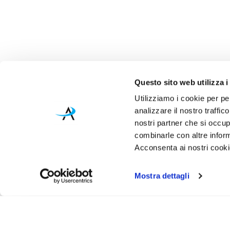
Questo sito web utilizza i
Utilizziamo i cookie per pe
analizzare il nostro traffic
nostri partner che si occup
combinarle con altre inform
Acconsenta ai nostri cookie
Mostra dettagli