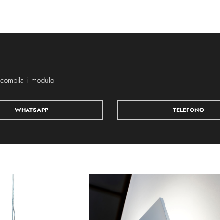
 compila il modulo
WHATSAPP
TELEFONO