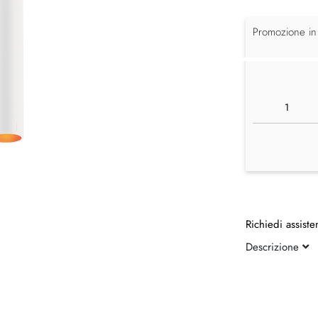
Promozione in
Richiedi assiste
Descrizione