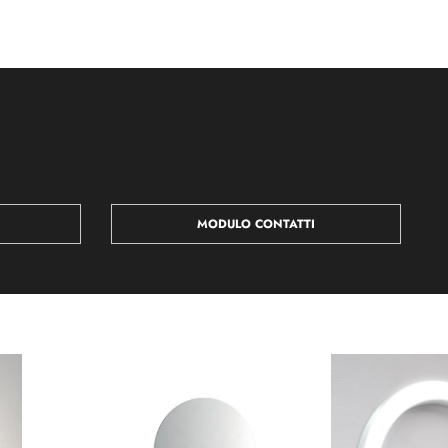
MODULO CONTATTI