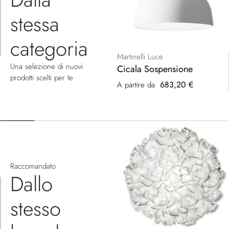
stessa
categoria
Martinelli Luce
Una selezione di nuovi
Cicala Sospensione
prodotti scelti per te
683,20 €
A partire da
Raccomandato
Dallo
stesso