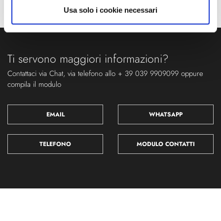
Usa solo i cookie necessari
Ti servono maggiori informazioni?
Contattaci via Chat, via telefono allo + 39 039 9909099 oppure
compila il modulo
EMAIL
WHATSAPP
TELEFONO
MODULO CONTATTI