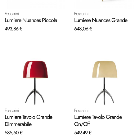
Foscarini
Foscarini
Lumiere Nuances Piccola
Lumiere Nuances Grande
493,86 €
648,06 €
Foscarini
Foscarini
Lumiere Tavolo Grande
Lumiere Tavolo Grande
Dimmerabile
On/Off
585,60 €
549,49 €