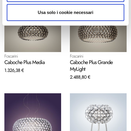
Usa solo i cookie necessari
Foscarini
Foscarini
Caboche Plus Media
Caboche Plus Grande
MyLight
1.326,38 €
2.488,80 €